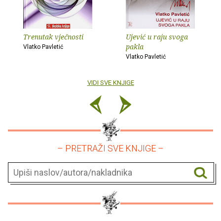
Trenutak vječnosti
Ujević u raju svoga
pakla
Vlatko Pavletić
Vlatko Pavletić
VIDI SVE KNJIGE
– PRETRAŽI SVE KNJIGE –