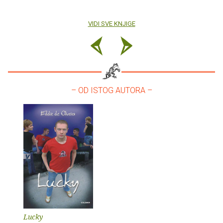
VIDI SVE KNJIGE
– OD ISTOG AUTORA –
Lucky