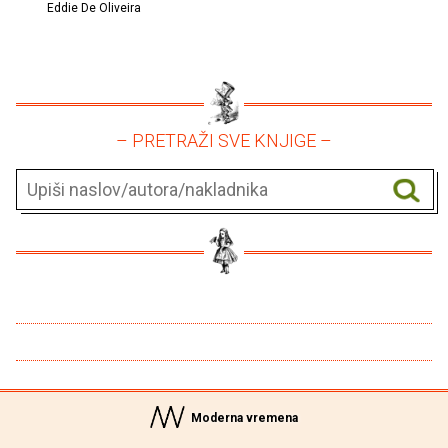
Eddie De Oliveira
– PRETRAŽI SVE KNJIGE –
Moderna vremena