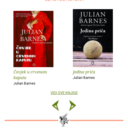
Čovjek u crvenom
Jedina priča
kaputu
Julian Barnes
Julian Barnes
VIDI SVE KNJIGE