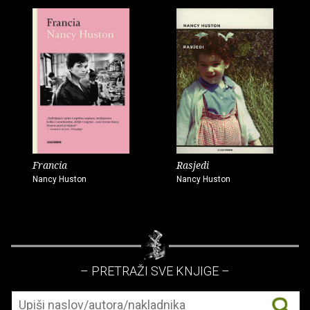
Francia
Rasjedi
Nancy Huston
Nancy Huston
– PRETRAŽI SVE KNJIGE –