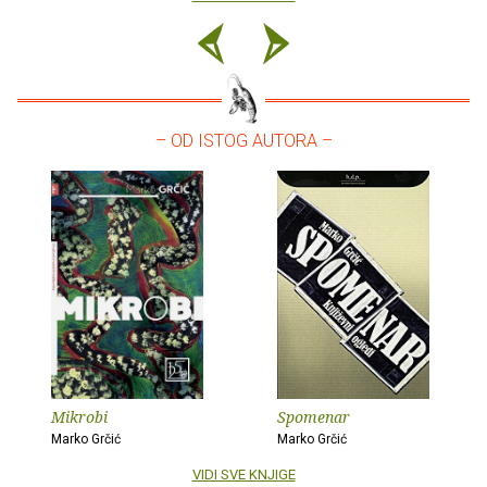
– OD ISTOG AUTORA –
Mikrobi
Spomenar
Marko Grčić
Marko Grčić
VIDI SVE KNJIGE