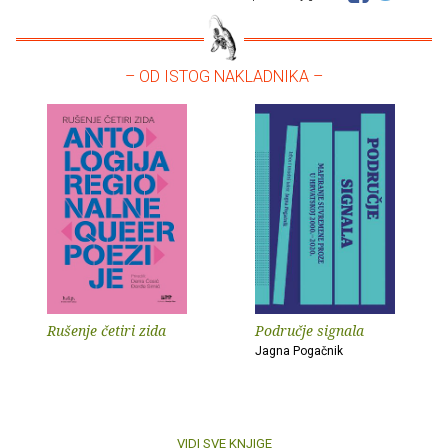
– OD ISTOG NAKLADNIKA –
Rušenje četiri zida
Područje signala
Jagna Pogačnik
VIDI SVE KNJIGE