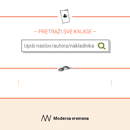
– PRETRAŽI SVE KNJIGE –
Moderna vremena