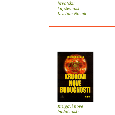
hrvatsku
književnost :
Kristian Novak
Krugovi nove
budućnosti