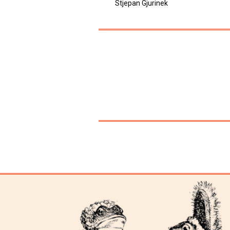
Stjepan Gjurinek