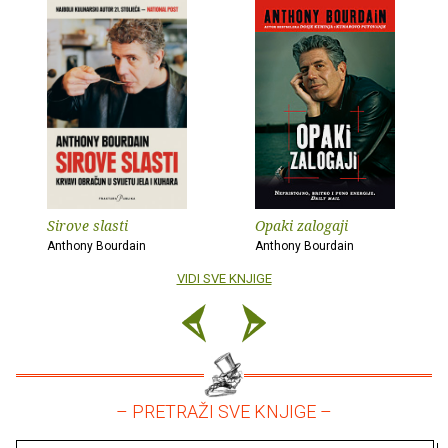
Sirove slasti
Opaki zalogaji
Anthony Bourdain
Anthony Bourdain
VIDI SVE KNJIGE
– PRETRAŽI SVE KNJIGE –