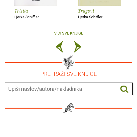
Tristia
Tragovi
Ljerka Schiffler
Ljerka Schiffler
VIDI SVE KNJIGE
– PRETRAŽI SVE KNJIGE –