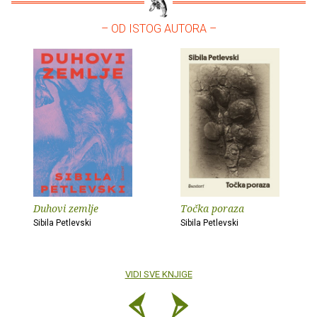
– OD ISTOG AUTORA –
Duhovi zemlje
Točka poraza
Sibila Petlevski
Sibila Petlevski
VIDI SVE KNJIGE