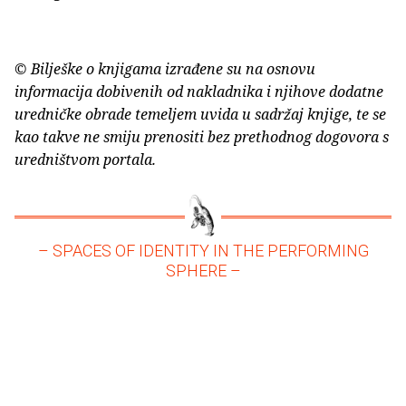
© Bilješke o knjigama izrađene su na osnovu
informacija dobivenih od nakladnika i njihove dodatne
uredničke obrade temeljem uvida u sadržaj knjige, te se
kao takve ne smiju prenositi bez prethodnog dogovora s
uredništvom portala.
– SPACES OF IDENTITY IN THE PERFORMING
SPHERE –