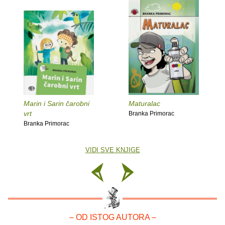
Marin i Sarin čarobni
Maturalac
vrt
Branka Primorac
Branka Primorac
VIDI SVE KNJIGE
– OD ISTOG AUTORA –