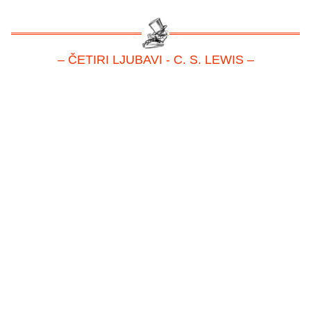
– ČETIRI LJUBAVI - C. S. LEWIS –