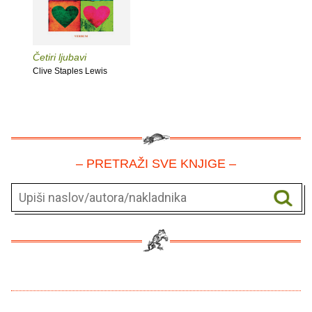
Četiri ljubavi
Clive Staples Lewis
– PRETRAŽI SVE KNJIGE –