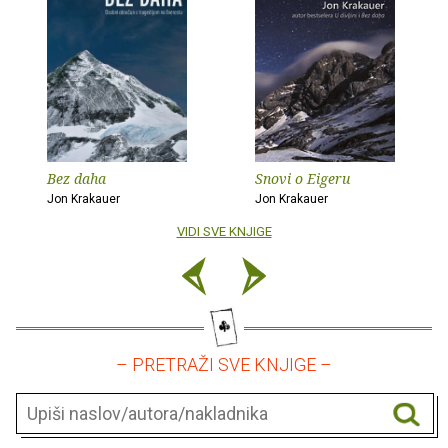
Bez daha
Snovi o Eigeru
Jon Krakauer
Jon Krakauer
VIDI SVE KNJIGE
– PRETRAŽI SVE KNJIGE –