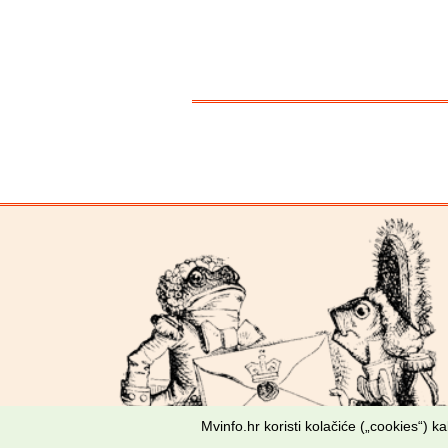
Mvinfo.hr koristi kolačiće („cookies“) 