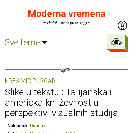
Moderna vremena
Pogledaj... sve je puno knjiga.
Sve teme
KREŠIMIR PURGAR
Slike u tekstu : Talijanska i
američka književnost u
perspektivi vizualnih studija
Nakladnik:
Durieux