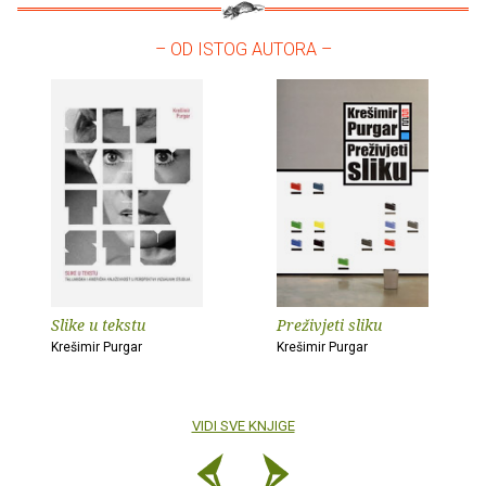
– OD ISTOG AUTORA –
Slike u tekstu
Preživjeti sliku
Krešimir Purgar
Krešimir Purgar
VIDI SVE KNJIGE