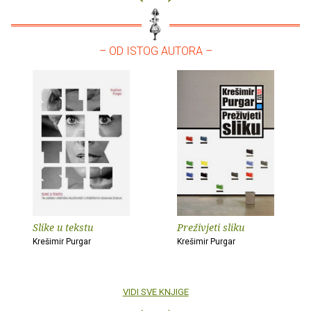
– OD ISTOG AUTORA –
Slike u tekstu
Preživjeti sliku
Krešimir Purgar
Krešimir Purgar
VIDI SVE KNJIGE