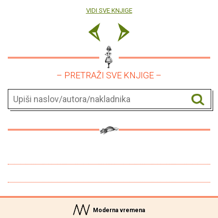
VIDI SVE KNJIGE
– PRETRAŽI SVE KNJIGE –
Moderna vremena