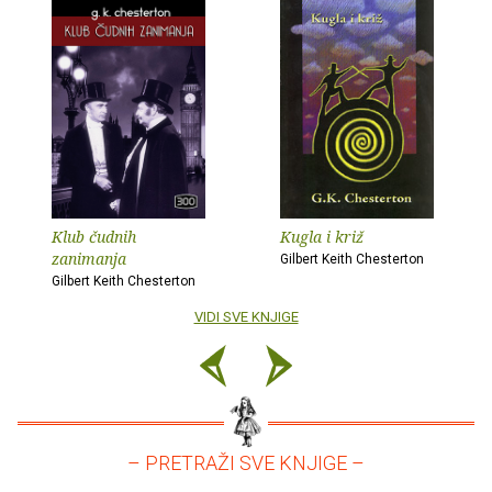
Klub čudnih
Kugla i križ
zanimanja
Gilbert Keith Chesterton
Gilbert Keith Chesterton
VIDI SVE KNJIGE
– PRETRAŽI SVE KNJIGE –