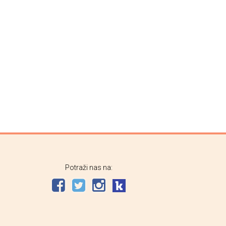
Potraži nas na: