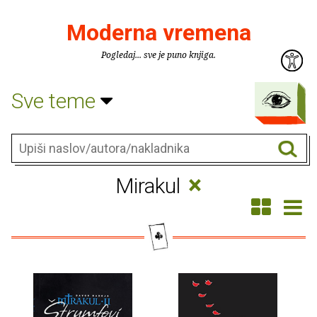
Moderna vremena
Pogledaj... sve je puno knjiga.
Sve teme
×
Mirakul