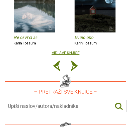
Ne osvrći se
Evino oko
Karin Fossum
Karin Fossum
VIDI SVE KNJIGE
– PRETRAŽI SVE KNJIGE –