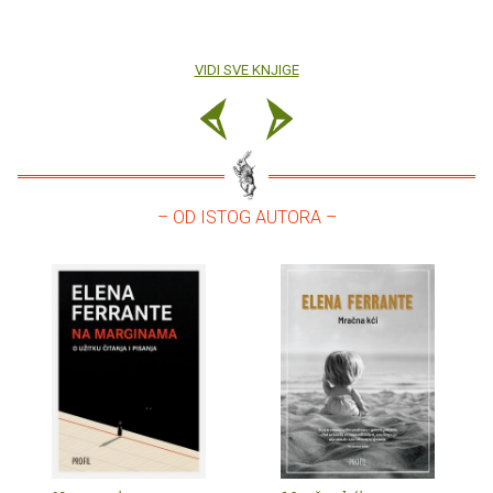
VIDI SVE KNJIGE
– OD ISTOG AUTORA –