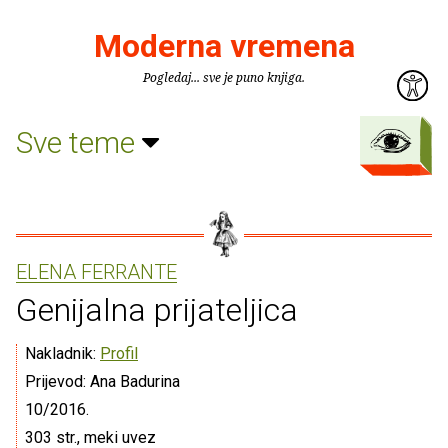
Moderna vremena
Pogledaj... sve je puno knjiga.
Sve teme
ELENA FERRANTE
Genijalna prijateljica
Nakladnik:
Profil
Prijevod: Ana Badurina
10/2016.
303 str., meki uvez