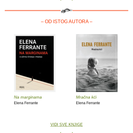
– OD ISTOG AUTORA –
Na marginama
Mračna kći
Elena Ferrante
Elena Ferrante
VIDI SVE KNJIGE