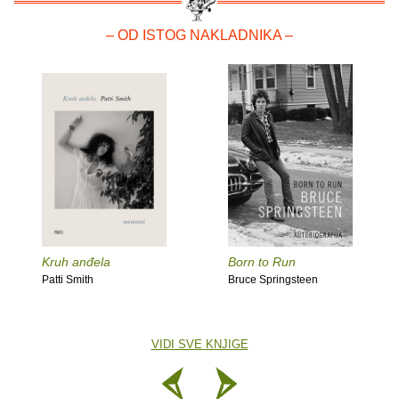
– OD ISTOG NAKLADNIKA –
Kruh anđela
Born to Run
Patti Smith
Bruce Springsteen
VIDI SVE KNJIGE