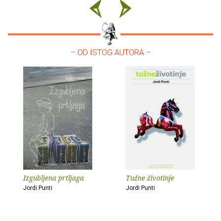
– OD ISTOG AUTORA –
Izgubljena prtljaga
Tužne životinje
Jordi Punti
Jordi Punti