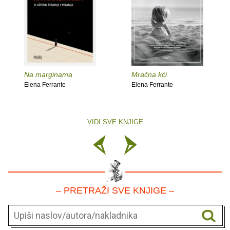
Na marginama
Mračna kći
Elena Ferrante
Elena Ferrante
VIDI SVE KNJIGE
– PRETRAŽI SVE KNJIGE –