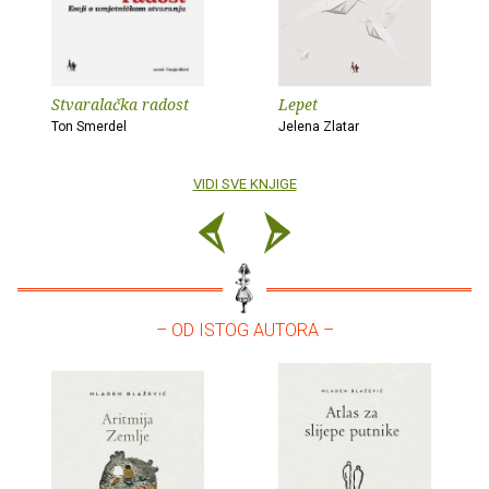
Stvaralačka radost
Lepet
Ton Smerdel
Jelena Zlatar
VIDI SVE KNJIGE
– OD ISTOG AUTORA –