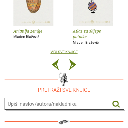
Aritmija zemlje
Atlas za slijepe
putnike
Mladen Blažević
Mladen Blažević
VIDI SVE KNJIGE
– PRETRAŽI SVE KNJIGE –