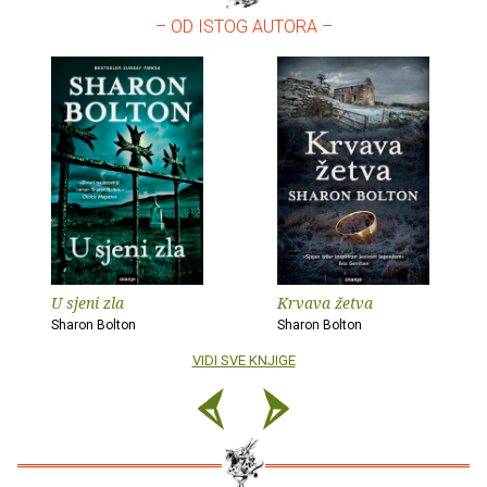
– OD ISTOG AUTORA –
U sjeni zla
Krvava žetva
Sharon Bolton
Sharon Bolton
VIDI SVE KNJIGE