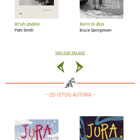
Kruh anđela
Born to Run
Patti Smith
Bruce Springsteen
VIDI SVE KNJIGE
– OD ISTOG AUTORA –