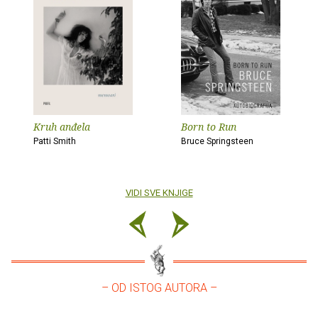
Kruh anđela
Born to Run
Patti Smith
Bruce Springsteen
VIDI SVE KNJIGE
– OD ISTOG AUTORA –