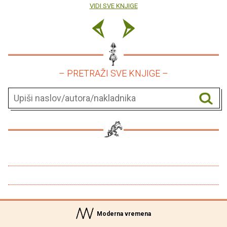
VIDI SVE KNJIGE
– PRETRAŽI SVE KNJIGE –
Moderna vremena