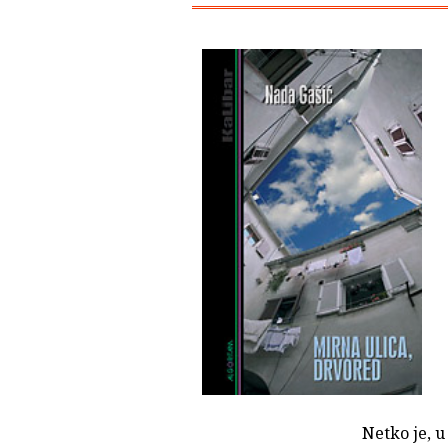
Netko je, u