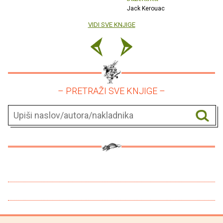
Jack Kerouac
VIDI SVE KNJIGE
– PRETRAŽI SVE KNJIGE –