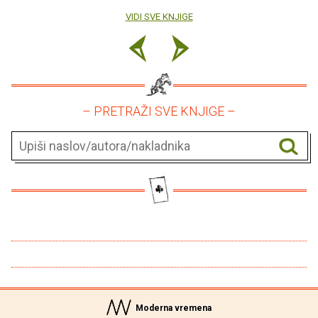
VIDI SVE KNJIGE
– PRETRAŽI SVE KNJIGE –
Moderna vremena