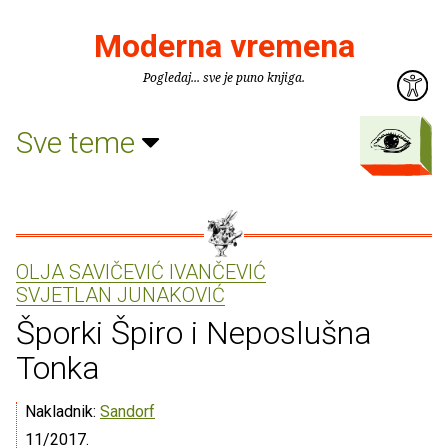
Moderna vremena
Pogledaj... sve je puno knjiga.
Sve teme
OLJA SAVIČEVIĆ IVANČEVIĆ
SVJETLAN JUNAKOVIĆ
Šporki Špiro i Neposlušna
Tonka
Nakladnik:
Sandorf
11/2017.