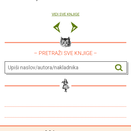
VIDI SVE KNJIGE
– PRETRAŽI SVE KNJIGE –