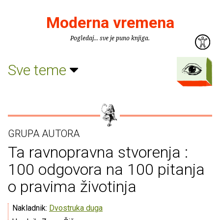
Moderna vremena
Pogledaj... sve je puno knjiga.
Sve teme
GRUPA AUTORA
Ta ravnopravna stvorenja :
100 odgovora na 100 pitanja
o pravima životinja
Nakladnik:
Dvostruka duga