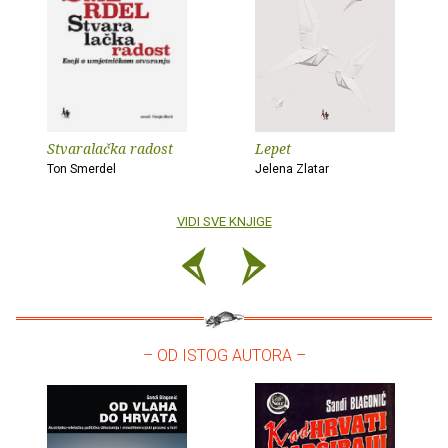
Stvaralačka radost
Lepet
Ton Smerdel
Jelena Zlatar
VIDI SVE KNJIGE
– OD ISTOG AUTORA –