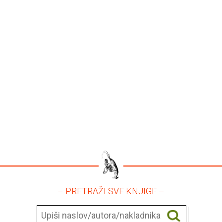
– PRETRAŽI SVE KNJIGE –