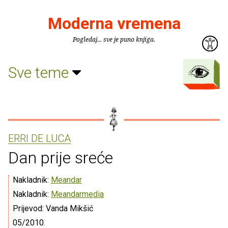
Moderna vremena
Pogledaj... sve je puno knjiga.
Sve teme
ERRI DE LUCA
Dan prije sreće
Nakladnik:
Meandar
Nakladnik:
Meandarmedia
Prijevod: Vanda Mikšić
05/2010.