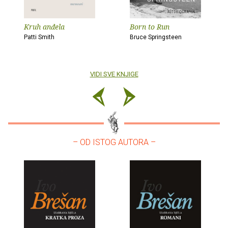
Kruh anđela
Born to Run
Patti Smith
Bruce Springsteen
VIDI SVE KNJIGE
– OD ISTOG AUTORA –