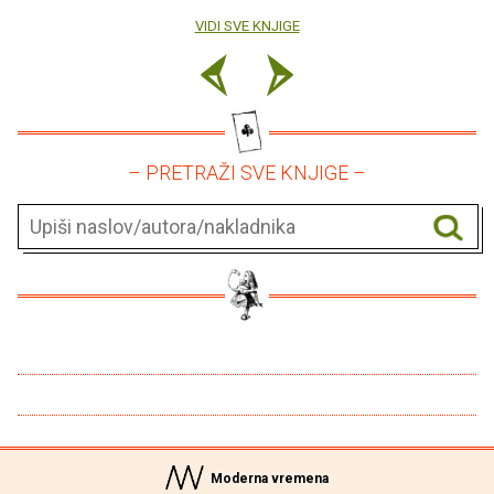
VIDI SVE KNJIGE
– PRETRAŽI SVE KNJIGE –
Moderna vremena