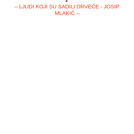
– LJUDI KOJI SU SADILI DRVEĆE - JOSIP
MLAKIĆ –