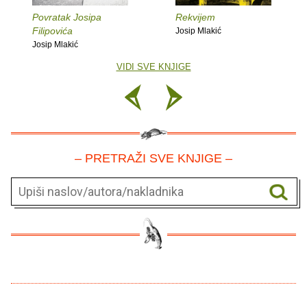
Povratak Josipa
Rekvijem
Filipovića
Josip Mlakić
Josip Mlakić
VIDI SVE KNJIGE
– PRETRAŽI SVE KNJIGE –