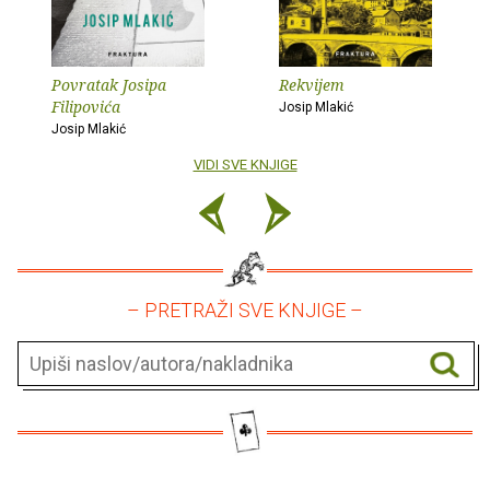
Povratak Josipa
Rekvijem
Filipovića
Josip Mlakić
Josip Mlakić
VIDI SVE KNJIGE
– PRETRAŽI SVE KNJIGE –