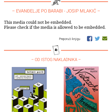
– EVANĐELJE PO BARABI - JOSIP MLAKIĆ –
This media could not be embedded.
Please check if the media is allowed to be embedded.
Preporuči knjigu
– OD ISTOG NAKLADNIKA –