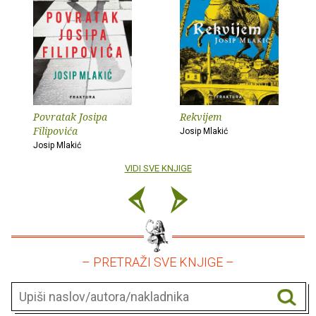
Povratak Josipa
Rekvijem
Filipovića
Josip Mlakić
Josip Mlakić
VIDI SVE KNJIGE
– PRETRAŽI SVE KNJIGE –