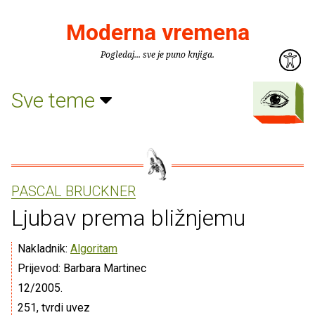
Moderna vremena
Pogledaj... sve je puno knjiga.
Sve teme
PASCAL BRUCKNER
Ljubav prema bližnjemu
Nakladnik:
Algoritam
Prijevod: Barbara Martinec
12/2005.
251, tvrdi uvez