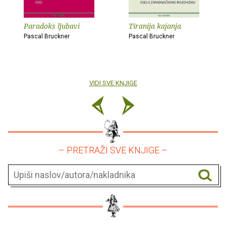
Paradoks ljubavi
Tiranija kajanja
Pascal Bruckner
Pascal Bruckner
VIDI SVE KNJIGE
– PRETRAŽI SVE KNJIGE –