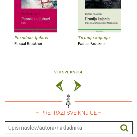
Paradoks ljubavi
Tiranija kajanja
Pascal Bruckner
Pascal Bruckner
VIDI SVE KNJIGE
– PRETRAŽI SVE KNJIGE –