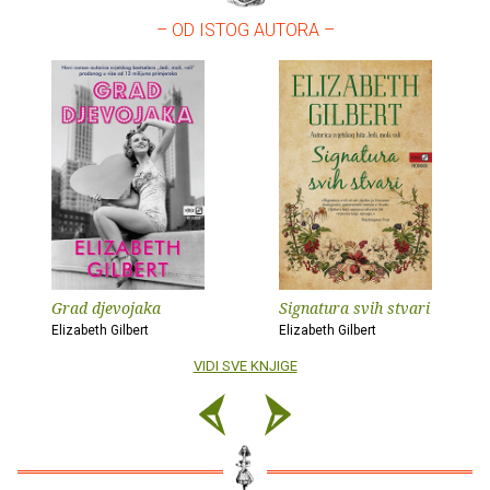
– OD ISTOG AUTORA –
Grad djevojaka
Signatura svih stvari
Elizabeth Gilbert
Elizabeth Gilbert
VIDI SVE KNJIGE