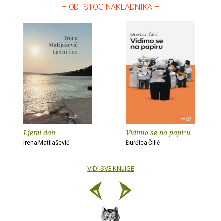
– OD ISTOG NAKLADNIKA –
Ljetni dan
Vidimo se na papiru
Irena Matijašević
Đurđica Čilić
VIDI SVE KNJIGE