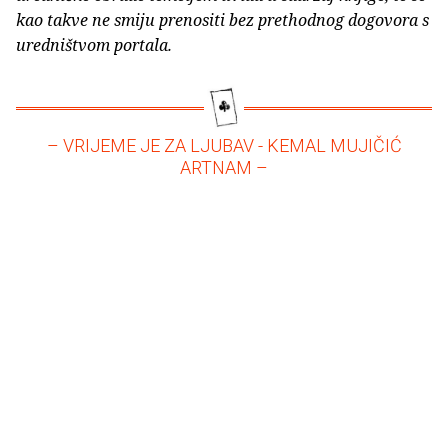
kao takve ne smiju prenositi bez prethodnog dogovora s
uredništvom portala.
– VRIJEME JE ZA LJUBAV - KEMAL MUJIČIĆ
ARTNAM –