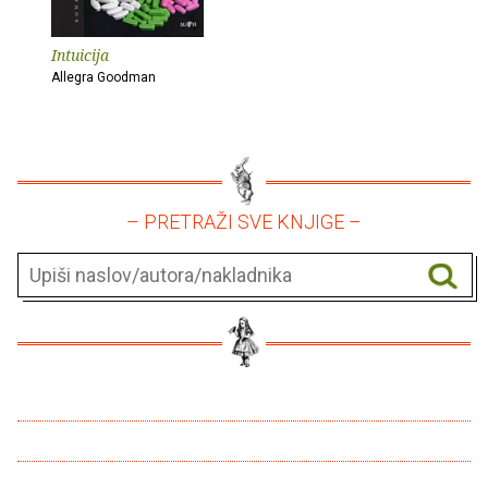
Intuicija
Allegra Goodman
– PRETRAŽI SVE KNJIGE –