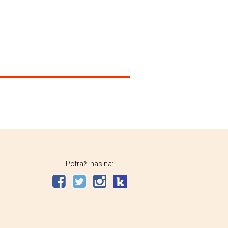
Potraži nas na: