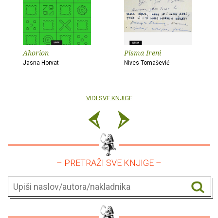
Ahorion
Pisma Ireni
Jasna Horvat
Nives Tomašević
VIDI SVE KNJIGE
– PRETRAŽI SVE KNJIGE –