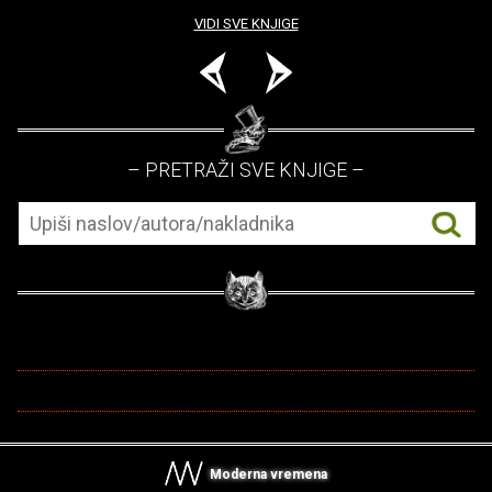
VIDI SVE KNJIGE
– PRETRAŽI SVE KNJIGE –
Moderna vremena